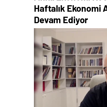
Haftalık Ekonomi 
Devam Ediyor