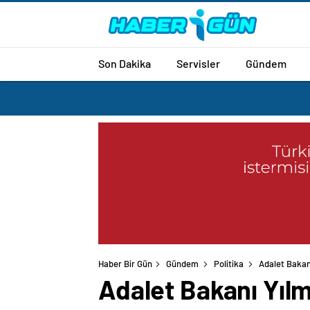
Son Dakika
Servisler
Gündem
Haber Bir Gün
Gündem
Politika
Adalet Bakan
Adalet Bakanı Yılm