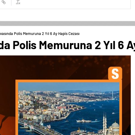
vasında Polis Memuruna 2 Yıl 6 Ay Hapis Cezası
a Polis Memuruna 2 Yıl 6 A