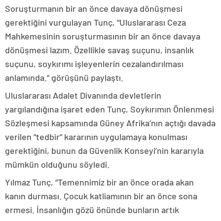
Soruşturmanın bir an önce davaya dönüşmesi
gerektiğini vurgulayan Tunç, “Uluslararası Ceza
Mahkemesinin soruşturmasının bir an önce davaya
dönüşmesi lazım. Özellikle savaş suçunu, insanlık
suçunu, soykırımı işleyenlerin cezalandırılması
anlamında.” görüşünü paylaştı.
Uluslararası Adalet Divanında devletlerin
yargılandığına işaret eden Tunç, Soykırımın Önlenmesi
Sözleşmesi kapsamında Güney Afrika’nın açtığı davada
verilen “tedbir” kararının uygulamaya konulması
gerektiğini, bunun da Güvenlik Konseyi’nin kararıyla
mümkün olduğunu söyledi.
Yılmaz Tunç, “Temennimiz bir an önce orada akan
kanın durması. Çocuk katliamının bir an önce sona
ermesi. İnsanlığın gözü önünde bunların artık