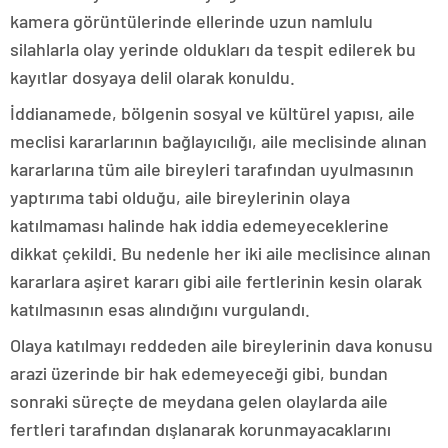
kamera görüntülerinde ellerinde uzun namlulu
silahlarla olay yerinde oldukları da tespit edilerek bu
kayıtlar dosyaya delil olarak konuldu.
İddianamede, bölgenin sosyal ve kültürel yapısı, aile
meclisi kararlarının bağlayıcılığı, aile meclisinde alınan
kararlarına tüm aile bireyleri tarafından uyulmasının
yaptırıma tabi olduğu, aile bireylerinin olaya
katılmaması halinde hak iddia edemeyeceklerine
dikkat çekildi. Bu nedenle her iki aile meclisince alınan
kararlara aşiret kararı gibi aile fertlerinin kesin olarak
katılmasının esas alındığını vurgulandı.
Olaya katılmayı reddeden aile bireylerinin dava konusu
arazi üzerinde bir hak edemeyeceği gibi, bundan
sonraki süreçte de meydana gelen olaylarda aile
fertleri tarafından dışlanarak korunmayacaklarını