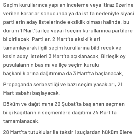
Seçim kurullarınca yapılan inceleme veya itiraz üzerine
verilen kararlar sonucunda ya da istifa nedeniyle siyasi
partilerin aday listelerinde eksiklik olması halinde, bu
durum 1 Mart’ta ilçe veya il seçim kurullarınca partilere
bildirilecek. Partiler, 2 Mart’ta eksiklikleri
tamamlayarak ilgili seçim kurullarına bildirecek ve
kesin aday listeleri 3 Mart’ta açıklanacak. Birleşik oy
pusulalarının basımı ve ilçe seçim kurulu
başkanlıklarına dağıtımına da 3 Mart’ta başlanacak.
Propaganda serbestliği ve bazı seçim yasakları, 21
Mart sabahı başlayacak.
Döküm ve dağıtımına 29 Şubat’ta başlanan seçmen
bilgi kağıtlarının seçmenlere dağıtımı 24 Mart’ta
tamamlanacak.
28 Mart’ta tutuklular ile taksirli suçlardan hükümlülere