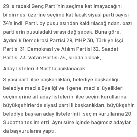
29. sıradaki Genç Parti’nin seçime katılmayacağını
bildirmesi üzerine seçime katılacak siyasi parti sayısı
34’e indi. Parti, oy pusulasından kaldırılacağından, bazı
partilerin pusuladaki sırası değişecek. Buna göre,
Aydınlık Demokrasi Partisi 29, MHP 30, Türkiye İşçi
Partisi 31, Demokrasi ve Atılım Partisi 32, Saadet
Partisi 33, Vatan Partisi 34. sırada olacak.
Aday listeleri 3 Mart’ta açıklanacak
Siyasi parti ilçe başkanlıkları, belediye başkanlığı,
belediye meclis üyeliği ve il genel meclisi üyelikleri
seçimlerine ait aday listelerini ilçe seçim kurullarına,
büyükşehirlerde siyasi parti il başkanlıkları, büyükşehir
belediye başkan aday listelerini il seçim kurullarına 20
Şubat’ta teslim etti. Aynı süre içinde bağımsız adaylar
da başvurularını yaptı.