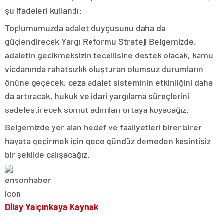
şu ifadeleri kullandı:
Toplumumuzda adalet duygusunu daha da
güçlendirecek Yargı Reformu Strateji Belgemizde,
adaletin gecikmeksizin tecellisine destek olacak, kamu
vicdanında rahatsızlık oluşturan olumsuz durumların
önüne geçecek, ceza adalet sisteminin etkinliğini daha
da artıracak, hukuk ve idari yargılama süreçlerini
sadeleştirecek somut adımları ortaya koyacağız.
Belgemizde yer alan hedef ve faaliyetleri birer birer
hayata geçirmek için gece gündüz demeden kesintisiz
bir şekilde çalışacağız.
Dilay Yalçınkaya Kaynak