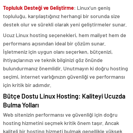
Topluluk Desteği ve Geliştirme
: Linux'un geniş
topluluğu, karşılaştığınız herhangi bir sorunda size
destek olur ve sürekli olarak yeni geliştirmeler sunar.
Ucuz Linux hosting seçenekleri, hem maliyet hem de
performans açısından ideal bir çözüm sunar.
İşletmeniz için uygun olanı seçerken, bütçenizi,
ihtiyaçlarınızı ve teknik bilginizi göz önünde
bulundurmanız önemlidir. Unutmayın ki doğru hosting
seçimi, internet varlığınızın güvenliği ve performansı
için kritik bir adımdır.
Bütçe Dostu Linux Hosting: Kaliteyi Ucuzda
Bulma Yolları
Web sitenizin performansı ve güvenliği için doğru
hosting hizmetini seçmek kritik önem taşır. Ancak
kaliteli bir hosting hizmeti bulmak genellikle yüksek