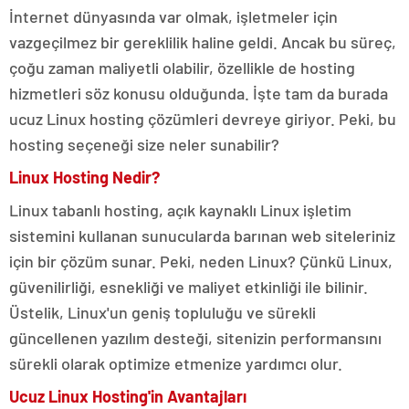
İnternet dünyasında var olmak, işletmeler için
vazgeçilmez bir gereklilik haline geldi. Ancak bu süreç,
çoğu zaman maliyetli olabilir, özellikle de hosting
hizmetleri söz konusu olduğunda. İşte tam da burada
ucuz Linux hosting çözümleri devreye giriyor. Peki, bu
hosting seçeneği size neler sunabilir?
Linux Hosting Nedir?
Linux tabanlı hosting, açık kaynaklı Linux işletim
sistemini kullanan sunucularda barınan web siteleriniz
için bir çözüm sunar. Peki, neden Linux? Çünkü Linux,
güvenilirliği, esnekliği ve maliyet etkinliği ile bilinir.
Üstelik, Linux'un geniş topluluğu ve sürekli
güncellenen yazılım desteği, sitenizin performansını
sürekli olarak optimize etmenize yardımcı olur.
Ucuz Linux Hosting'in Avantajları