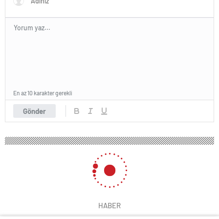
En az 10 karakter gerekli
Gönder
HABER