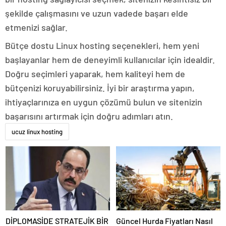
şekilde çalışmasını ve uzun vadede başarı elde
etmenizi sağlar.
Bütçe dostu Linux hosting seçenekleri, hem yeni
başlayanlar hem de deneyimli kullanıcılar için idealdir.
Doğru seçimleri yaparak, hem kaliteyi hem de
bütçenizi koruyabilirsiniz. İyi bir araştırma yapın,
ihtiyaçlarınıza en uygun çözümü bulun ve sitenizin
başarısını artırmak için doğru adımları atın.
ucuz linux hosting
DİPLOMASİDE STRATEJİK BİR
Güncel Hurda Fiyatları Nasıl