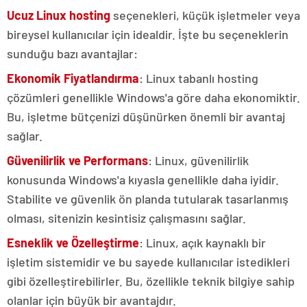
Ucuz Linux hosting
seçenekleri, küçük işletmeler veya
bireysel kullanıcılar için idealdir. İşte bu seçeneklerin
sunduğu bazı avantajlar:
Ekonomik Fiyatlandırma
: Linux tabanlı hosting
çözümleri genellikle Windows'a göre daha ekonomiktir.
Bu, işletme bütçenizi düşünürken önemli bir avantaj
sağlar.
Güvenilirlik ve Performans
: Linux, güvenilirlik
konusunda Windows'a kıyasla genellikle daha iyidir.
Stabilite ve güvenlik ön planda tutularak tasarlanmış
olması, sitenizin kesintisiz çalışmasını sağlar.
Esneklik ve Özelleştirme
: Linux, açık kaynaklı bir
işletim sistemidir ve bu sayede kullanıcılar istedikleri
gibi özelleştirebilirler. Bu, özellikle teknik bilgiye sahip
olanlar için büyük bir avantajdır.