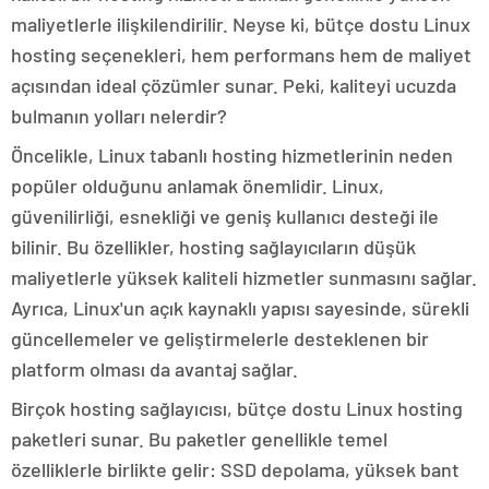
maliyetlerle ilişkilendirilir. Neyse ki, bütçe dostu Linux
hosting seçenekleri, hem performans hem de maliyet
açısından ideal çözümler sunar. Peki, kaliteyi ucuzda
bulmanın yolları nelerdir?
Öncelikle, Linux tabanlı hosting hizmetlerinin neden
popüler olduğunu anlamak önemlidir. Linux,
güvenilirliği, esnekliği ve geniş kullanıcı desteği ile
bilinir. Bu özellikler, hosting sağlayıcıların düşük
maliyetlerle yüksek kaliteli hizmetler sunmasını sağlar.
Ayrıca, Linux'un açık kaynaklı yapısı sayesinde, sürekli
güncellemeler ve geliştirmelerle desteklenen bir
platform olması da avantaj sağlar.
Birçok hosting sağlayıcısı, bütçe dostu Linux hosting
paketleri sunar. Bu paketler genellikle temel
özelliklerle birlikte gelir: SSD depolama, yüksek bant