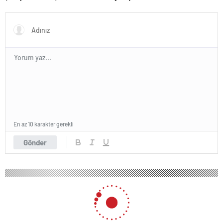
En az 10 karakter gerekli
Gönder