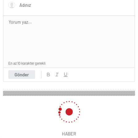
En az 10 karakter gerekli
Gönder
HABER