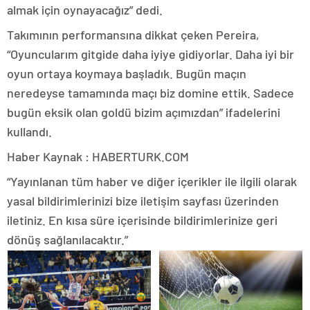
almak için oynayacağız” dedi.
Takımının performansına dikkat çeken Pereira,
“Oyuncularım gitgide daha iyiye gidiyorlar. Daha iyi bir
oyun ortaya koymaya başladık. Bugün maçın
neredeyse tamamında maçı biz domine ettik. Sadece
bugün eksik olan goldü bizim açımızdan” ifadelerini
kullandı.
Haber Kaynak : HABERTURK.COM
“Yayınlanan tüm haber ve diğer içerikler ile ilgili olarak
yasal bildirimlerinizi bize iletişim sayfası üzerinden
iletiniz. En kısa süre içerisinde bildirimlerinize geri
dönüş sağlanılacaktır.”