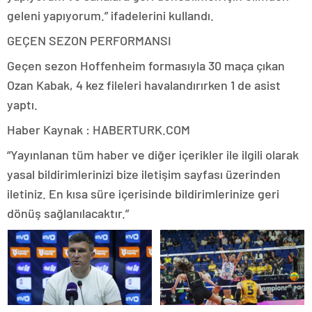
geleni yapıyorum.” ifadelerini kullandı.
GEÇEN SEZON PERFORMANSI
Geçen sezon Hoffenheim formasıyla 30 maça çıkan
Ozan Kabak, 4 kez fileleri havalandırırken 1 de asist
yaptı.
Haber Kaynak : HABERTURK.COM
“Yayınlanan tüm haber ve diğer içerikler ile ilgili olarak
yasal bildirimlerinizi bize iletişim sayfası üzerinden
iletiniz. En kısa süre içerisinde bildirimlerinize geri
dönüş sağlanılacaktır.”