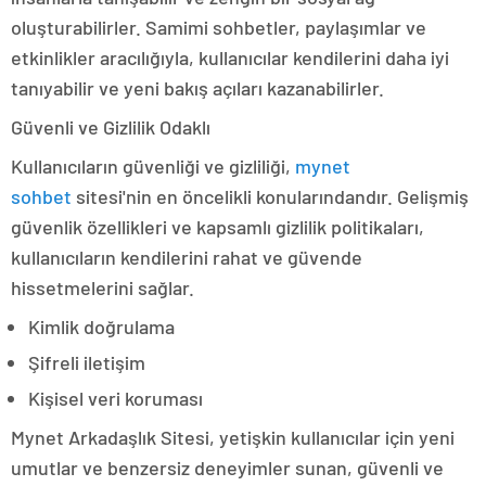
oluşturabilirler. Samimi sohbetler, paylaşımlar ve
etkinlikler aracılığıyla, kullanıcılar kendilerini daha iyi
tanıyabilir ve yeni bakış açıları kazanabilirler.
Güvenli ve Gizlilik Odaklı
Kullanıcıların güvenliği ve gizliliği,
mynet
sohbet
sitesi'nin en öncelikli konularındandır. Gelişmiş
güvenlik özellikleri ve kapsamlı gizlilik politikaları,
kullanıcıların kendilerini rahat ve güvende
hissetmelerini sağlar.
Kimlik doğrulama
Şifreli iletişim
Kişisel veri koruması
Mynet Arkadaşlık Sitesi, yetişkin kullanıcılar için yeni
umutlar ve benzersiz deneyimler sunan, güvenli ve