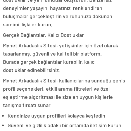
deneyimler yaşayın, hayatınızı renklendiren
buluşmalar gerçekleştirin ve ruhunuza dokunan
samimi ilişkiler kurun.
Gerçek Bağlantılar, Kalıcı Dostluklar
Mynet Arkadaşlık Sitesi, yetişkinler için özel olarak
tasarlanmış, güvenli ve kaliteli bir platform.
Burada gerçek bağlantılar kurabilir, kalıcı
dostluklar edinebilirsiniz.
Mynet Arkadaşlık Sitesi, kullanıcılarına sunduğu geniş
profil seçenekleri, etkili arama filtreleri ve özel
eşleştirme algoritması ile size en uygun kişilerle
tanışma fırsatı sunar.
Kendinize uygun profilleri kolayca keşfedin
Güvenli ve gizlilik odaklı bir ortamda iletişim kurun