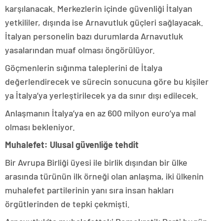
karşılanacak. Merkezlerin içinde güvenliği İtalyan
yetkililer, dışında ise Arnavutluk güçleri sağlayacak.
İtalyan personelin bazı durumlarda Arnavutluk
yasalarından muaf olması öngörülüyor.
Göçmenlerin sığınma taleplerini de İtalya
değerlendirecek ve sürecin sonucuna göre bu kişiler
ya İtalya’ya yerleştirilecek ya da sınır dışı edilecek.
Anlaşmanın İtalya’ya en az 600 milyon euro’ya mal
olması bekleniyor.
Muhalefet: Ulusal güvenliğe tehdit
Bir Avrupa Birliği üyesi ile birlik dışından bir ülke
arasında türünün ilk örneği olan anlaşma, iki ülkenin
muhalefet partilerinin yanı sıra insan hakları
örgütlerinden de tepki çekmişti.