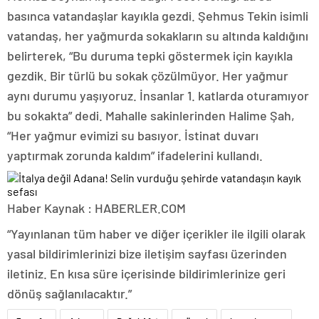
basınca vatandaşlar kayıkla gezdi. Şehmus Tekin isimli
vatandaş, her yağmurda sokakların su altında kaldığını
belirterek, “Bu duruma tepki göstermek için kayıkla
gezdik. Bir türlü bu sokak çözülmüyor. Her yağmur
aynı durumu yaşıyoruz. İnsanlar 1. katlarda oturamıyor
bu sokakta” dedi. Mahalle sakinlerinden Halime Şah,
“Her yağmur evimizi su basıyor. İstinat duvarı
yaptırmak zorunda kaldım” ifadelerini kullandı.
Haber Kaynak : HABERLER.COM
“Yayınlanan tüm haber ve diğer içerikler ile ilgili olarak
yasal bildirimlerinizi bize iletişim sayfası üzerinden
iletiniz. En kısa süre içerisinde bildirimlerinize geri
dönüş sağlanılacaktır.”