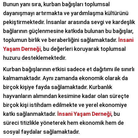
Bunun yanı sıra, kurban bağışları toplumsal
dayanışmayı artırmakta ve yardımlaşma kültürünü
pekiştirmektedir. İnsanlar arasında sevgi ve kardeşlik
bağlarının güçlenmesine katkıda bulunan bu bağışlar,
toplumun birlik ve beraberliğini sağlamaktadır.
İnsani
Yaşam Derneği
, bu değerleri koruyarak toplumsal
huzuru desteklemektedir.
Kurban bağışlarının etkisi sadece et dağıtımı ile sınırlı
kalmamaktadır. Aynı zamanda ekonomik olarak da
birçok kişiye fayda sağlamaktadır. Kurbanlık
hayvanların alımından kesimine kadar olan süreçte
birçok kişi istihdam edilmekte ve yerel ekonomiye
katkı sağlanmaktadır.
İnsani Yaşam Derneği
, bu
süreci titizlikle yöneterek hem ekonomik hem de
sosyal faydalar sağlamaktadır.