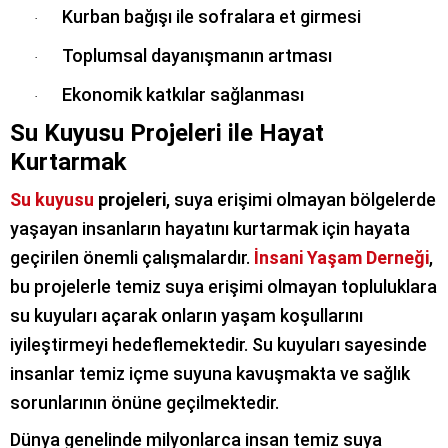
Kurban bağışı ile sofralara et girmesi
·
Toplumsal dayanışmanın artması
·
Ekonomik katkılar sağlanması
·
Su Kuyusu Projeleri ile Hayat
Kurtarmak
Su kuyusu
projeleri
, suya erişimi olmayan bölgelerde
yaşayan insanların hayatını kurtarmak için hayata
geçirilen önemli çalışmalardır.
İnsani Yaşam Derneği
,
bu projelerle temiz suya erişimi olmayan topluluklara
su kuyuları açarak onların yaşam koşullarını
iyileştirmeyi hedeflemektedir. Su kuyuları sayesinde
insanlar temiz içme suyuna kavuşmakta ve sağlık
sorunlarının önüne geçilmektedir.
Dünya genelinde milyonlarca insan temiz suya