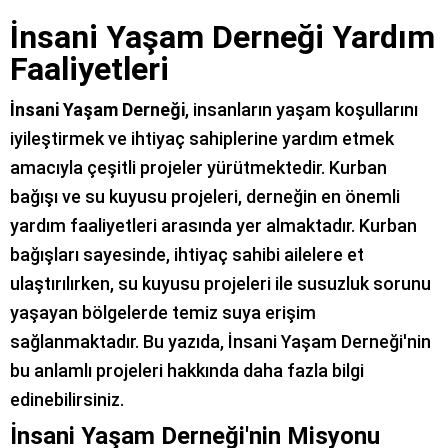
İnsani Yaşam Derneği Yardım
Faaliyetleri
İnsani Yaşam Derneği
, insanların yaşam koşullarını
iyileştirmek ve ihtiyaç sahiplerine yardım etmek
amacıyla çeşitli projeler yürütmektedir. Kurban
bağışı ve su kuyusu projeleri, derneğin en önemli
yardım faaliyetleri arasında yer almaktadır. Kurban
bağışları sayesinde, ihtiyaç sahibi ailelere et
ulaştırılırken, su kuyusu projeleri ile susuzluk sorunu
yaşayan bölgelerde temiz suya erişim
sağlanmaktadır. Bu yazıda, İnsani Yaşam Derneği'nin
bu anlamlı projeleri hakkında daha fazla bilgi
edinebilirsiniz.
İnsani Yaşam Derneği'nin Misyonu