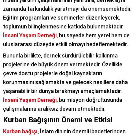
zamanda farkındalık yaratmayı da önemsemektedir.
Eğitim programları ve seminerler düzenleyerek,
toplumun bilinçlenmesine katkıda bulunmaktadır.
İnsani Yaşam Derneği
, bu sayede hem yerel hem de
uluslararası düzeyde etkili olmayı hedeflemektedir.
Bununla birlikte, dernek sürdürülebilir kalkınma
projelerine de büyük önem vermektedir. Özellikle
çevre dostu projelerle doğal kaynakların
korunmasını sağlamakta ve gelecek nesillere daha
yaşanabilir bir dünya bırakmayı amaçlamaktadır.
İnsani Yaşam Derneği
, bu misyon doğrultusunda
çalışmalarına aralıksız devam etmektedir.
Kurban Bağışının Önemi ve Etkisi
Kurban bağışı
, İslam dininin önemli ibadetlerinden