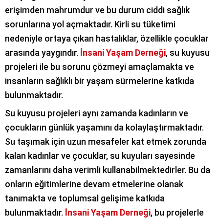
erişimden mahrumdur ve bu durum ciddi sağlık
sorunlarına yol açmaktadır. Kirli su tüketimi
nedeniyle ortaya çıkan hastalıklar, özellikle çocuklar
arasında yaygındır.
İnsani Yaşam Derneği
, su kuyusu
projeleri ile bu sorunu çözmeyi amaçlamakta ve
insanların sağlıklı bir yaşam sürmelerine katkıda
bulunmaktadır.
Su kuyusu projeleri aynı zamanda kadınların ve
çocukların günlük yaşamını da kolaylaştırmaktadır.
Su taşımak için uzun mesafeler kat etmek zorunda
kalan kadınlar ve çocuklar, su kuyuları sayesinde
zamanlarını daha verimli kullanabilmektedirler. Bu da
onların eğitimlerine devam etmelerine olanak
tanımakta ve toplumsal gelişime katkıda
bulunmaktadır.
İnsani Yaşam Derneği
, bu projelerle