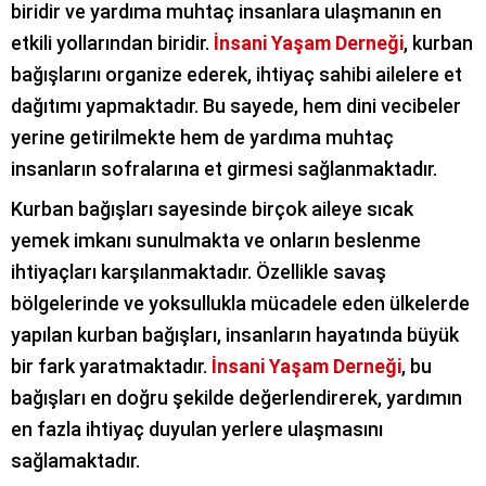
biridir ve yardıma muhtaç insanlara ulaşmanın en
etkili yollarından biridir.
İnsani Yaşam Derneği
, kurban
bağışlarını organize ederek, ihtiyaç sahibi ailelere et
dağıtımı yapmaktadır. Bu sayede, hem dini vecibeler
yerine getirilmekte hem de yardıma muhtaç
insanların sofralarına et girmesi sağlanmaktadır.
Kurban bağışları sayesinde birçok aileye sıcak
yemek imkanı sunulmakta ve onların beslenme
ihtiyaçları karşılanmaktadır. Özellikle savaş
bölgelerinde ve yoksullukla mücadele eden ülkelerde
yapılan kurban bağışları, insanların hayatında büyük
bir fark yaratmaktadır.
İnsani Yaşam Derneği
, bu
bağışları en doğru şekilde değerlendirerek, yardımın
en fazla ihtiyaç duyulan yerlere ulaşmasını
sağlamaktadır.