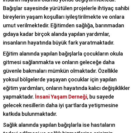
Bağışlar sayesinde yürütülen projelerle ihtiyaç sahibi
bireylerin yaşam koşulları iyileştirilmekte ve onlara
umut verilmektedir. Eğitimden sağlığa, barınmadan
gıdaya kadar birçok alanda yapılan yardımlar,
insanların hayatında büyük fark yaratmaktadır.
Eğitim alanında yapılan bağışlarla çocukların okula
gitmesi sağlanmakta ve onların geleceğe daha
güvenle bakmaları mümkün olmaktadır. Özellikle
yoksul bölgelerde yaşayan çocuklar için yapılan
eğitim yardımları, onların hayatında kalıcı değişiklikler
yapmaktadır.
İnsani Yaşam Derneği
, bu sayede
gelecek nesillerin daha iyi şartlarda yetişmesine
katkıda bulunmaktadır.
Sağlık alanında yapılan bağışlarla ise hastaların