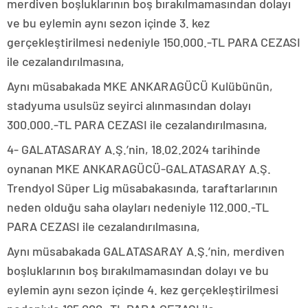
merdiven boşluklarının boş bırakılmamasından dolayı
ve bu eylemin aynı sezon içinde 3. kez
gerçekleştirilmesi nedeniyle 150.000.-TL PARA CEZASI
ile cezalandırılmasına,
Aynı müsabakada MKE ANKARAGÜCÜ Kulübünün,
stadyuma usulsüz seyirci alınmasından dolayı
300.000.-TL PARA CEZASI ile cezalandırılmasına,
4- GALATASARAY A.Ş.’nin, 18.02.2024 tarihinde
oynanan MKE ANKARAGÜCÜ-GALATASARAY A.Ş.
Trendyol Süper Lig müsabakasında, taraftarlarının
neden olduğu saha olayları nedeniyle 112.000.-TL
PARA CEZASI ile cezalandırılmasına,
Aynı müsabakada GALATASARAY A.Ş.’nin, merdiven
boşluklarının boş bırakılmamasından dolayı ve bu
eylemin aynı sezon içinde 4. kez gerçekleştirilmesi