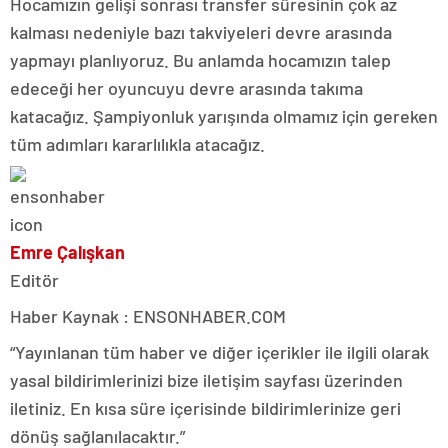
Hocamızın gelişi sonrası transfer süresinin çok az
kalması nedeniyle bazı takviyeleri devre arasında
yapmayı planlıyoruz. Bu anlamda hocamızın talep
edeceği her oyuncuyu devre arasında takıma
katacağız. Şampiyonluk yarışında olmamız için gereken
tüm adımları kararlılıkla atacağız.
Emre Çalışkan
Editör
Haber Kaynak : ENSONHABER.COM
“Yayınlanan tüm haber ve diğer içerikler ile ilgili olarak
yasal bildirimlerinizi bize iletişim sayfası üzerinden
iletiniz. En kısa süre içerisinde bildirimlerinize geri
dönüş sağlanılacaktır.”