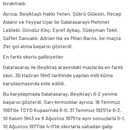
bırakmadı.
Ayrıca, Beşiktaşlı Hakkı Yeten, Şükrü Gülesin, Recep
Adanır ve Feyyaz Uçar ile Galatasaraylı Mehmet
Leblebi, Gündüz Kılıç, Eşref Aykaç, Süleyman Tekil,
Saffet Sancaklı, Adrian Ilie ve Milan Baros, bir maçta
3’er gol atma başarısı gösterdi.
En farklı skorlu galibiyetler
Galatasaray ile Beşiktaş arasındaki maçlarda en farklı
skor, 30 Haziran 1940 tarihinde yapılan milli küme
karşılaşmasında elde edildi.
Bu karşılaşmada Galatasaray, Beşiktaş’ı 9-2 yenme
başarısı gösterdi. Sarı-kırmızılılar ayrıca, 18 Temmuz
1997’de TSYD Kupası’nda 6-0, 31 Temmuz 1925’te 6-2,
10 Kasım 1943 ve 6 Ağustos 1975’te aynı sonuçlarla 5-1,
10 Ağustos 1977’de 4-0’lık skorlarla sahadan galip