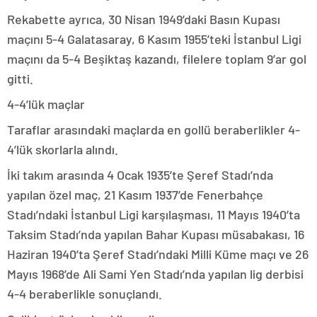
Rekabette ayrıca, 30 Nisan 1949’daki Basın Kupası
maçını 5-4 Galatasaray, 6 Kasım 1955’teki İstanbul Ligi
maçını da 5-4 Beşiktaş kazandı, filelere toplam 9’ar gol
gitti.
4-4’lük maçlar
Taraflar arasındaki maçlarda en gollü beraberlikler 4-
4’lük skorlarla alındı.
İki takım arasında 4 Ocak 1935’te Şeref Stadı’nda
yapılan özel maç, 21 Kasım 1937’de Fenerbahçe
Stadı’ndaki İstanbul Ligi karşılaşması, 11 Mayıs 1940’ta
Taksim Stadı’nda yapılan Bahar Kupası müsabakası, 16
Haziran 1940’ta Şeref Stadı’ndaki Milli Küme maçı ve 26
Mayıs 1968’de Ali Sami Yen Stadı’nda yapılan lig derbisi
4-4 beraberlikle sonuçlandı.