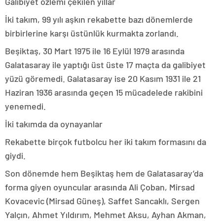
Galibiyet özlemi çekilen yıllar
İki takım, 99 yılı aşkın rekabette bazı dönemlerde
birbirlerine karşı üstünlük kurmakta zorlandı.
Beşiktaş, 30 Mart 1975 ile 16 Eylül 1979 arasında
Galatasaray ile yaptığı üst üste 17 maçta da galibiyet
yüzü göremedi. Galatasaray ise 20 Kasım 1931 ile 21
Haziran 1936 arasında geçen 15 mücadelede rakibini
yenemedi.
İki takımda da oynayanlar
Rekabette birçok futbolcu her iki takım formasını da
giydi.
Son dönemde hem Beşiktaş hem de Galatasaray’da
forma giyen oyuncular arasında Ali Çoban, Mirsad
Kovacevic (Mirsad Güneş), Saffet Sancaklı, Sergen
Yalçın, Ahmet Yıldırım, Mehmet Aksu, Ayhan Akman,