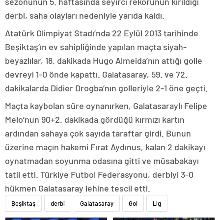
sezonunun 5. haftasında seyirci rekorunun kırıldığı
derbi, saha olayları nedeniyle yarıda kaldı.
Atatürk Olimpiyat Stadı’nda 22 Eylül 2013 tarihinde
Beşiktaş’ın ev sahipliğinde yapılan maçta siyah-
beyazlılar, 18. dakikada Hugo Almeida’nın attığı golle
devreyi 1-0 önde kapattı. Galatasaray, 59. ve 72.
dakikalarda Didier Drogba’nın golleriyle 2-1 öne geçti.
Maçta kaybolan süre oynanırken, Galatasaraylı Felipe
Melo’nun 90+2. dakikada gördüğü kırmızı kartın
ardından sahaya çok sayıda taraftar girdi. Bunun
üzerine maçın hakemi Fırat Aydınus, kalan 2 dakikayı
oynatmadan soyunma odasına gitti ve müsabakayı
tatil etti. Türkiye Futbol Federasyonu, derbiyi 3-0
hükmen Galatasaray lehine tescil etti.
Beşiktaş
derbi
Galatasaray
Gol
Lig