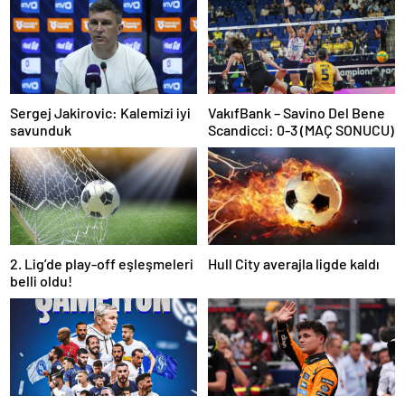
Sergej Jakirovic: Kalemizi iyi
VakıfBank – Savino Del Bene
savunduk
Scandicci: 0-3 (MAÇ SONUCU)
2. Lig’de play-off eşleşmeleri
Hull City averajla ligde kaldı
belli oldu!