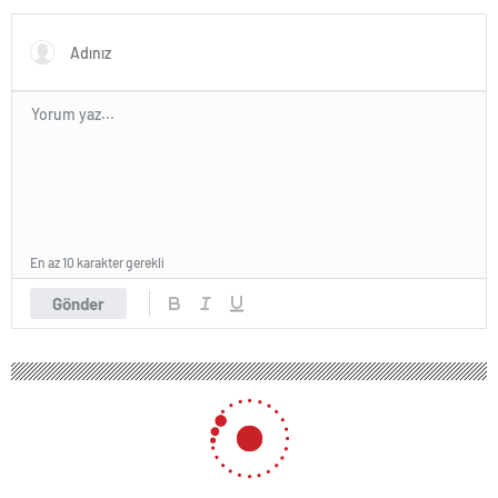
En az 10 karakter gerekli
Gönder