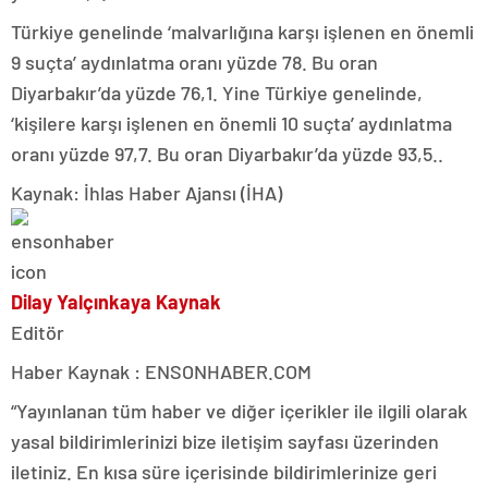
Türkiye genelinde ‘malvarlığına karşı işlenen en önemli
9 suçta’ aydınlatma oranı yüzde 78. Bu oran
Diyarbakır’da yüzde 76,1. Yine Türkiye genelinde,
‘kişilere karşı işlenen en önemli 10 suçta’ aydınlatma
oranı yüzde 97,7. Bu oran Diyarbakır’da yüzde 93,5..
Kaynak: İhlas Haber Ajansı (İHA)
Dilay Yalçınkaya Kaynak
Editör
Haber Kaynak : ENSONHABER.COM
“Yayınlanan tüm haber ve diğer içerikler ile ilgili olarak
yasal bildirimlerinizi bize iletişim sayfası üzerinden
iletiniz. En kısa süre içerisinde bildirimlerinize geri