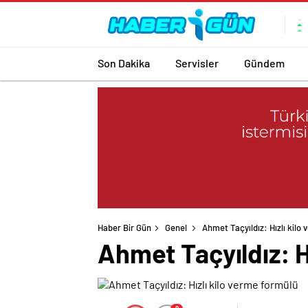
Son Dakika
Servisler
Gündem
Haber Bir Gün
Genel
Ahmet Taçyıldız: Hızlı kilo
Ahmet Taçyıldız: H