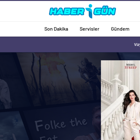
Son Dakika
Servisler
Gündem
Viz